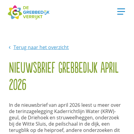
Terug naar het overzicht
Nieuwsbrief Grebbedijk april
2026
In de nieuwsbrief van april 2026 leest u meer over
de terinzagelegging Kaderrichtlijn Water (KRW)-
geul, de Driehoek en struweelheggen, onderzoek
bij de Witte Sluis, de peilschaal in de dijk, een
terugblik op de heiproef, andere onderzoeken dit