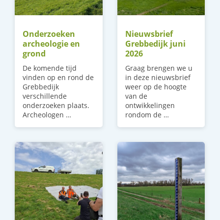
Onderzoeken
Nieuwsbrief
archeologie en
Grebbedijk juni
grond
2026
De komende tijd
Graag brengen we u
vinden op en rond de
in deze nieuwsbrief
Grebbedijk
weer op de hoogte
verschillende
van de
onderzoeken plaats.
ontwikkelingen
Archeologen …
rondom de …