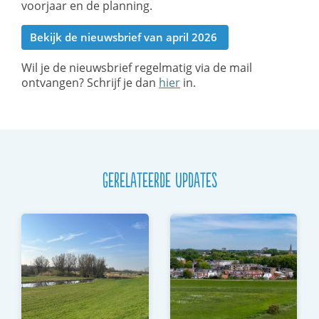
voorjaar en de planning.
Bekijk de nieuwsbrief van april 2026
Wil je de nieuwsbrief regelmatig via de mail
ontvangen? Schrijf je dan
hier
in.
Gerelateerde updates